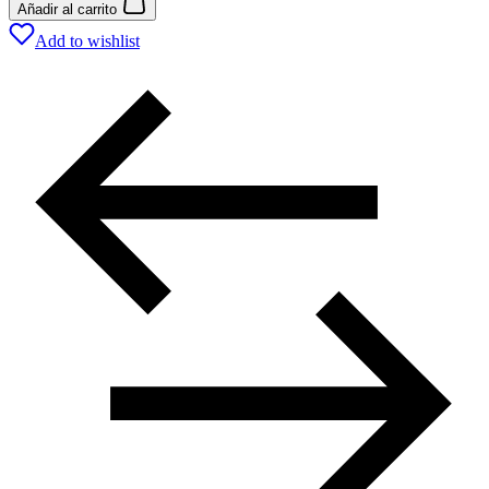
Añadir al carrito
Add to wishlist