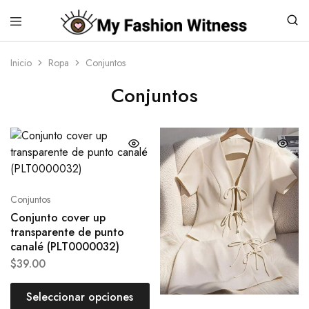
Inicio
Ropa
Conjuntos
Conjuntos
Conjuntos
Conjunto cover up
transparente de punto
canalé (PLT0000032)
$
39.00
Seleccionar opciones