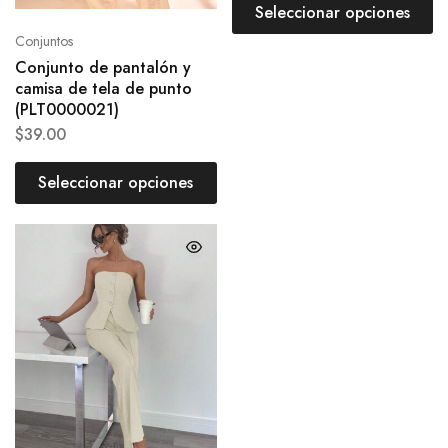
Seleccionar opciones
Conjuntos
Conjunto de pantalón y
camisa de tela de punto
(PLT0000021)
$
39.00
Seleccionar opciones