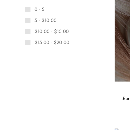
0 - 5
5 -
$
10.00
$
10.00
-
$
15.00
$
15.00
-
$
20.00
.Ea