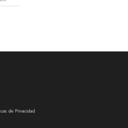
ticas de Privacidad