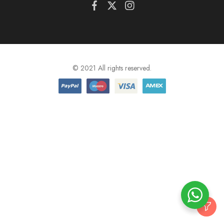
© 2021 All rights reserved.