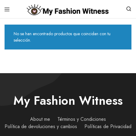
No se han encontrado productos que coincidan con tu
selección.
My Fashion Witness
About me
Términos y Condiciones
Política de devoluciones y cambios
Políticas de Privacidad