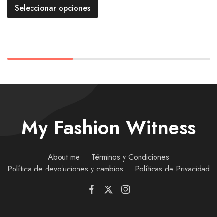
Seleccionar opciones
My Fashion Witness
About me
Términos y Condiciones
Política de devoluciones y cambios
Políticas de Privacidad