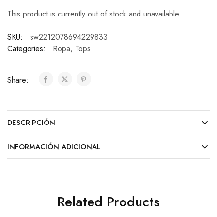
This product is currently out of stock and unavailable.
SKU:
sw2212078694229833
Categories:
Ropa
,
Tops
Share:
DESCRIPCIÓN
INFORMACIÓN ADICIONAL
Related Products