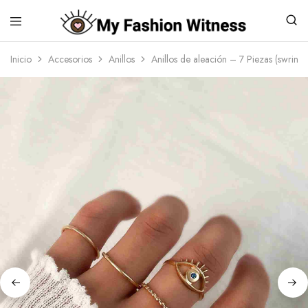
Inicio
Accesorios
Anillos
Anillos de aleación – 7 Piezas (swri