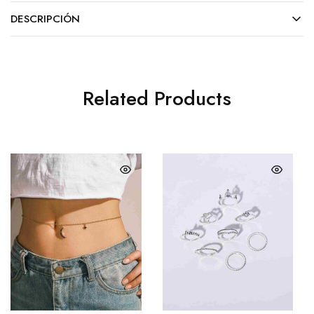
DESCRIPCIÓN
Related Products