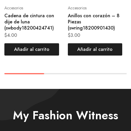
Accesorios
Accesorios
Cadena de cintura con
Anillos con corazón – 8
dije de luna
Piezas
(swbody18200424741)
(swring18200901430)
$
4.00
$
3.00
Añadir al carrito
Añadir al carrito
My Fashion Witness