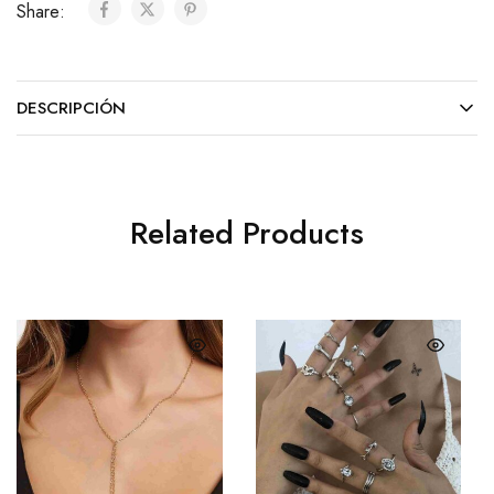
Share:
DESCRIPCIÓN
Related Products